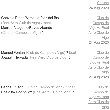
Coruna
24 Aug 2020
Gonzalo Prado/Aersenio Diaz del Rio
Club de
(Real Aero Club de Vigo)
7
beat
Campo de
Matilde Alfageme/Reyes Abando
Vigo vs Real
(Club de Campo de Vigo)
0
Aero Club de
Vigo
24 Aug 2020
Manuel Fontan
(Club de Campo de Vigo)
7
beat
Club de
Joaquin Hervada
(Real Aero Club de Vigo)
5
Campo de
Vigo vs Real
Aero Club de
Vigo
24 Aug 2020
Carlos Bruzon
(Club de Campo de Vigo)
7
beat
Club de
Ubaldino Rodriguez
(Real Aero Club de Vigo)
4
Campo de
Vigo vs Real
Aero Club de
Vigo