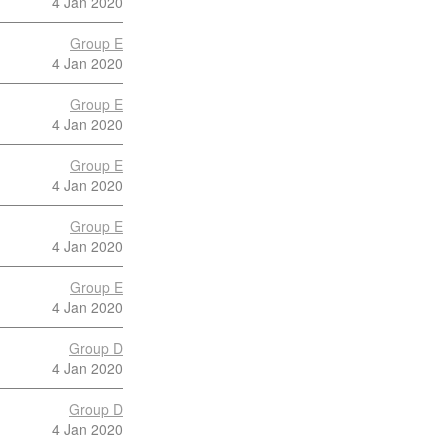
4 Jan 2020
Group E
4 Jan 2020
Group E
4 Jan 2020
Group E
4 Jan 2020
Group E
4 Jan 2020
Group E
4 Jan 2020
Group D
4 Jan 2020
Group D
4 Jan 2020