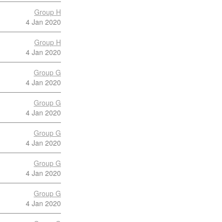
Group H
4 Jan 2020
Group H
4 Jan 2020
Group G
4 Jan 2020
Group G
4 Jan 2020
Group G
4 Jan 2020
Group G
4 Jan 2020
Group G
4 Jan 2020