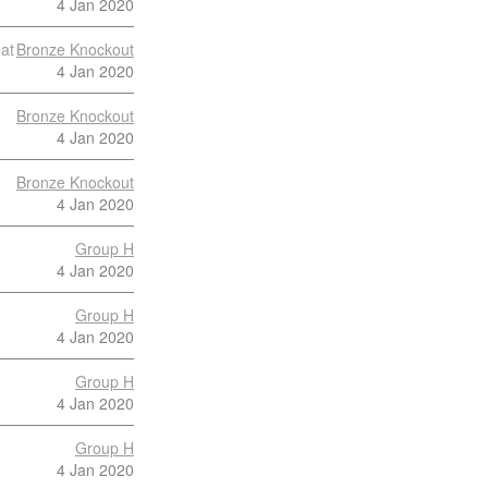
4 Jan 2020
at
Bronze Knockout
4 Jan 2020
Bronze Knockout
4 Jan 2020
Bronze Knockout
4 Jan 2020
Group H
4 Jan 2020
Group H
4 Jan 2020
Group H
4 Jan 2020
Group H
4 Jan 2020