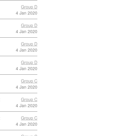
Group D
4 Jan 2020
Group D
4 Jan 2020
Group D
4 Jan 2020
Group D
4 Jan 2020
Group C
4 Jan 2020
t
Group C
4 Jan 2020
t
Group C
4 Jan 2020