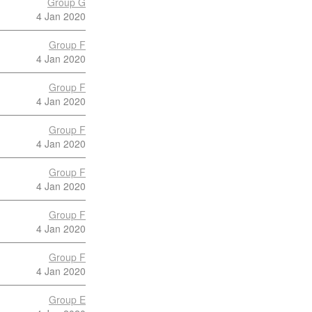
Group G
4 Jan 2020
Group F
4 Jan 2020
Group F
4 Jan 2020
Group F
4 Jan 2020
Group F
4 Jan 2020
Group F
4 Jan 2020
Group F
4 Jan 2020
Group E