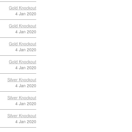
Gold Knockout
4 Jan 2020
Gold Knockout
4 Jan 2020
Gold Knockout
4 Jan 2020
Gold Knockout
4 Jan 2020
Silver Knockout
4 Jan 2020
Silver Knockout
4 Jan 2020
Silver Knockout
4 Jan 2020