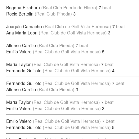
Begona Elzaburu
(Real Club Puerta de Hierro)
7
beat
Rocio Bertolin
(Real Club Pineda)
3
Joaquin Camacho
(Real Club de Golf Vista Hermosa)
7
beat
Ana Maria Leon
(Real Club de Golf Vista Hermosa)
3
Alfonso Carrillo
(Real Club Pineda)
7
beat
Emilio Valero
(Real Club de Golf Vista Hermosa)
5
Maria Taylor
(Real Club de Golf Vista Hermosa)
7
beat
Fernando Guilloto
(Real Club de Golf Vista Hermosa)
4
Fernando Guilloto
(Real Club de Golf Vista Hermosa)
7
beat
Alfonso Carrillo
(Real Club Pineda)
3
Maria Taylor
(Real Club de Golf Vista Hermosa)
7
beat
Emilio Valero
(Real Club de Golf Vista Hermosa)
3
Emilio Valero
(Real Club de Golf Vista Hermosa)
7
beat
Fernando Guilloto
(Real Club de Golf Vista Hermosa)
5