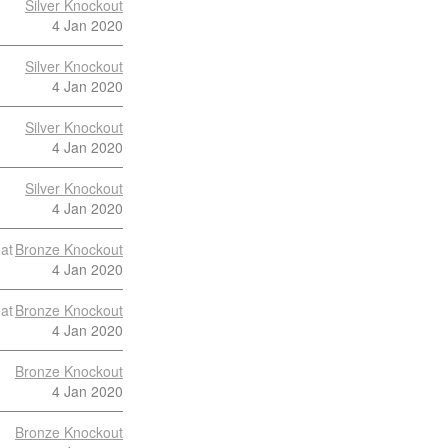
Silver Knockout
4 Jan 2020
Silver Knockout
4 Jan 2020
Silver Knockout
4 Jan 2020
Silver Knockout
4 Jan 2020
at
Bronze Knockout
4 Jan 2020
at
Bronze Knockout
4 Jan 2020
Bronze Knockout
4 Jan 2020
Bronze Knockout