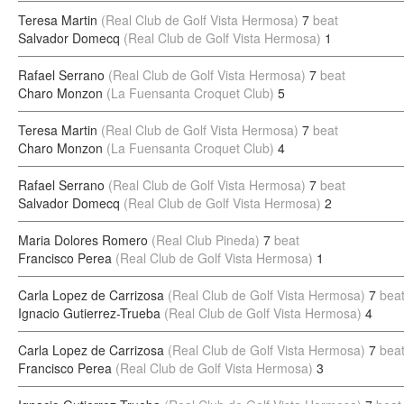
Teresa Martin
(Real Club de Golf Vista Hermosa)
7
beat
Salvador Domecq
(Real Club de Golf Vista Hermosa)
1
Rafael Serrano
(Real Club de Golf Vista Hermosa)
7
beat
Charo Monzon
(La Fuensanta Croquet Club)
5
Teresa Martin
(Real Club de Golf Vista Hermosa)
7
beat
Charo Monzon
(La Fuensanta Croquet Club)
4
Rafael Serrano
(Real Club de Golf Vista Hermosa)
7
beat
Salvador Domecq
(Real Club de Golf Vista Hermosa)
2
Maria Dolores Romero
(Real Club Pineda)
7
beat
Francisco Perea
(Real Club de Golf Vista Hermosa)
1
Carla Lopez de Carrizosa
(Real Club de Golf Vista Hermosa)
7
bea
Ignacio Gutierrez-Trueba
(Real Club de Golf Vista Hermosa)
4
Carla Lopez de Carrizosa
(Real Club de Golf Vista Hermosa)
7
bea
Francisco Perea
(Real Club de Golf Vista Hermosa)
3