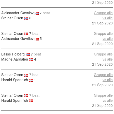
21 Sep 2020
Aleksander Gavrilov
7
beat
Gruppe alle
Steinar Olsen
6
vs alle
21 Sep 2020
Steinar Olsen
7
beat
Gruppe alle
Aleksander Gavrilov
5
vs alle
21 Sep 2020
Lasse Holberg
7
beat
Gruppe alle
Magne Aardalen
4
vs alle
21 Sep 2020
Steinar Olsen
7
beat
Gruppe alle
Harald Sponnich
1
vs alle
21 Sep 2020
Steinar Olsen
7
beat
Gruppe alle
Harald Sponnich
1
vs alle
21 Sep 2020