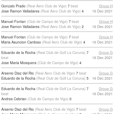
Gonzalo Prado
(Real Aero Club de Vigo)
7
beat
Group H
Jose Ramon Valladares
(Real Aero Club de Vigo)
4
16 Dec 2021
Manuel Fontan
(Club de Campo de Vigo)
7
beat
Group H
Jose Ramon Valladares
(Real Aero Club de Vigo)
2
16 Dec 2021
Manuel Fontan
(Club de Campo de Vigo)
7
beat
Group H
Maria Asuncion Cardoso
(Real Aero Club de Vigo)
4
16 Dec 2021
Eduardo de la Rocha
(Real Club de Golf La Coruna)
7
Group G
beat
16 Dec 2021
Jose Maria Mosquera
(Club de Campo de Vigo)
4
Arsenio Diaz del Rio
(Real Aero Club de Vigo)
7
beat
Group G
Eduardo de la Rocha
(Real Club de Golf La Coruna)
5
16 Dec 2021
Eduardo de la Rocha
(Real Club de Golf La Coruna)
7
Group G
beat
16 Dec 2021
Andres Cebrian
(Club de Campo de Vigo)
0
Arsenio Diaz del Rio
(Real Aero Club de Vigo)
7
beat
Group G