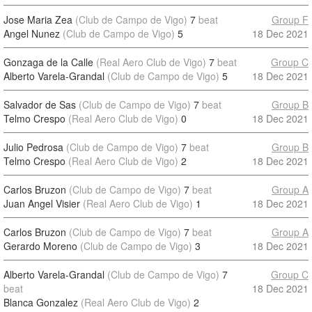
Jose Maria Zea
(Club de Campo de Vigo)
7
beat
Group F
Angel Nunez
(Club de Campo de Vigo)
5
18 Dec 2021
Gonzaga de la Calle
(Real Aero Club de Vigo)
7
beat
Group C
Alberto Varela-Grandal
(Club de Campo de Vigo)
5
18 Dec 2021
Salvador de Sas
(Club de Campo de Vigo)
7
beat
Group B
Telmo Crespo
(Real Aero Club de Vigo)
0
18 Dec 2021
Julio Pedrosa
(Club de Campo de Vigo)
7
beat
Group B
Telmo Crespo
(Real Aero Club de Vigo)
2
18 Dec 2021
Carlos Bruzon
(Club de Campo de Vigo)
7
beat
Group A
Juan Angel Visier
(Real Aero Club de Vigo)
1
18 Dec 2021
Carlos Bruzon
(Club de Campo de Vigo)
7
beat
Group A
Gerardo Moreno
(Club de Campo de Vigo)
3
18 Dec 2021
Alberto Varela-Grandal
(Club de Campo de Vigo)
7
Group C
beat
18 Dec 2021
Blanca Gonzalez
(Real Aero Club de Vigo)
2