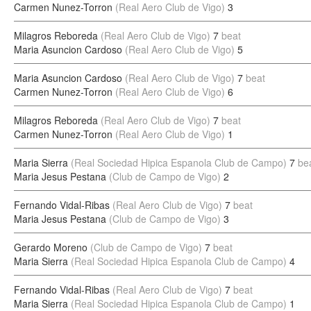
Carmen Nunez-Torron
(Real Aero Club de Vigo)
3
Milagros Reboreda
(Real Aero Club de Vigo)
7
beat
Maria Asuncion Cardoso
(Real Aero Club de Vigo)
5
Maria Asuncion Cardoso
(Real Aero Club de Vigo)
7
beat
Carmen Nunez-Torron
(Real Aero Club de Vigo)
6
Milagros Reboreda
(Real Aero Club de Vigo)
7
beat
Carmen Nunez-Torron
(Real Aero Club de Vigo)
1
Maria Sierra
(Real Sociedad Hipica Espanola Club de Campo)
7
be
Maria Jesus Pestana
(Club de Campo de Vigo)
2
Fernando Vidal-Ribas
(Real Aero Club de Vigo)
7
beat
Maria Jesus Pestana
(Club de Campo de Vigo)
3
Gerardo Moreno
(Club de Campo de Vigo)
7
beat
Maria Sierra
(Real Sociedad Hipica Espanola Club de Campo)
4
Fernando Vidal-Ribas
(Real Aero Club de Vigo)
7
beat
Maria Sierra
(Real Sociedad Hipica Espanola Club de Campo)
1