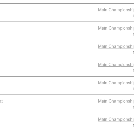
Main Championshi
Main Championshi
Main Championshi
Main Championshi
Main Championshi
at
Main Championshi
Main Championshi