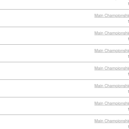
Main Championshi
Main Championshi
Main Championshi
Main Championshi
Main Championshi
Main Championshi
Main Championshi