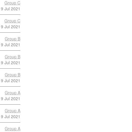
Group C
9 Jul 2021
Group C
9 Jul 2021
Group B
9 Jul 2021
Group B
9 Jul 2021
Group B
9 Jul 2021
Group A
9 Jul 2021
Group A
9 Jul 2021
Group A