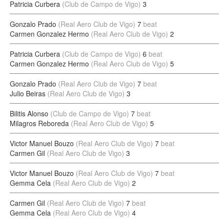
Patricia Curbera
(Club de Campo de Vigo)
3
Gonzalo Prado
(Real Aero Club de Vigo)
7
beat
Carmen Gonzalez Hermo
(Real Aero Club de Vigo)
2
Patricia Curbera
(Club de Campo de Vigo)
6
beat
Carmen Gonzalez Hermo
(Real Aero Club de Vigo)
5
Gonzalo Prado
(Real Aero Club de Vigo)
7
beat
Julio Beiras
(Real Aero Club de Vigo)
3
Bilitis Alonso
(Club de Campo de Vigo)
7
beat
Milagros Reboreda
(Real Aero Club de Vigo)
5
Victor Manuel Bouzo
(Real Aero Club de Vigo)
7
beat
Carmen Gil
(Real Aero Club de Vigo)
3
Victor Manuel Bouzo
(Real Aero Club de Vigo)
7
beat
Gemma Cela
(Real Aero Club de Vigo)
2
Carmen Gil
(Real Aero Club de Vigo)
7
beat
Gemma Cela
(Real Aero Club de Vigo)
4