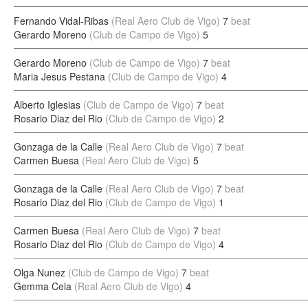
Fernando Vidal-Ribas
(Real Aero Club de Vigo)
7
beat
Gerardo Moreno
(Club de Campo de Vigo)
5
Gerardo Moreno
(Club de Campo de Vigo)
7
beat
Maria Jesus Pestana
(Club de Campo de Vigo)
4
Alberto Iglesias
(Club de Campo de Vigo)
7
beat
Rosario Diaz del Rio
(Club de Campo de Vigo)
2
Gonzaga de la Calle
(Real Aero Club de Vigo)
7
beat
Carmen Buesa
(Real Aero Club de Vigo)
5
Gonzaga de la Calle
(Real Aero Club de Vigo)
7
beat
Rosario Diaz del Rio
(Club de Campo de Vigo)
1
Carmen Buesa
(Real Aero Club de Vigo)
7
beat
Rosario Diaz del Rio
(Club de Campo de Vigo)
4
Olga Nunez
(Club de Campo de Vigo)
7
beat
Gemma Cela
(Real Aero Club de Vigo)
4