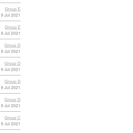
Group E
9 Jul 2021
Group E
9 Jul 2021
Group D
9 Jul 2021
Group D
9 Jul 2021
Group D
9 Jul 2021
Group D
9 Jul 2021
Group C
9 Jul 2021