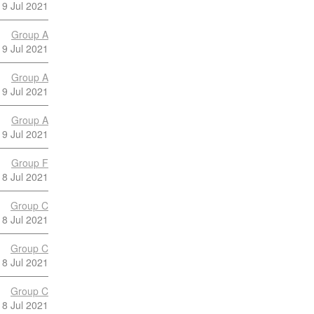
9 Jul 2021
Group A
9 Jul 2021
Group A
9 Jul 2021
Group A
9 Jul 2021
Group F
8 Jul 2021
Group C
8 Jul 2021
Group C
8 Jul 2021
Group C
8 Jul 2021