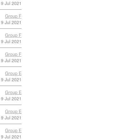
9 Jul 2021
Group F
9 Jul 2021
Group F
9 Jul 2021
Group F
9 Jul 2021
Group E
9 Jul 2021
Group E
9 Jul 2021
Group E
9 Jul 2021
Group E
9 Jul 2021