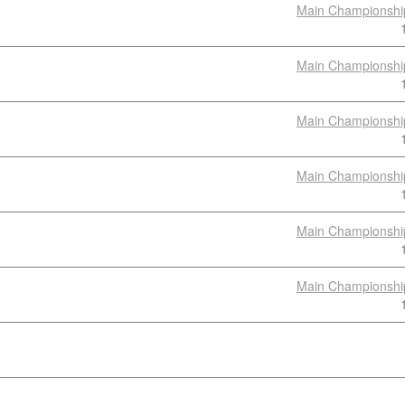
Main Championshi
Main Championshi
Main Championshi
Main Championshi
Main Championshi
Main Championshi