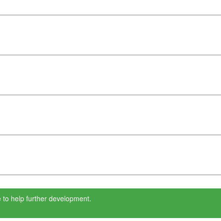
 to help further development.