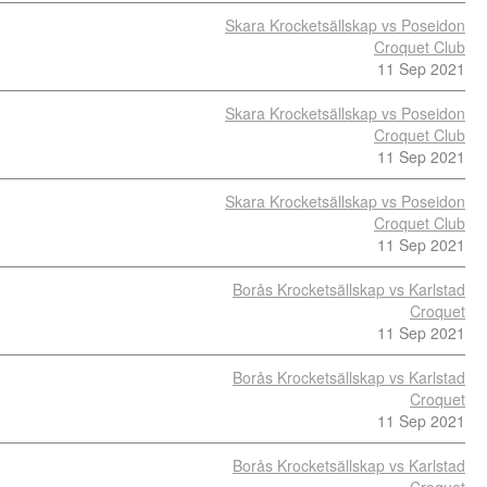
Skara Krocketsällskap vs Poseidon
Croquet Club
11 Sep 2021
Skara Krocketsällskap vs Poseidon
Croquet Club
11 Sep 2021
Skara Krocketsällskap vs Poseidon
Croquet Club
11 Sep 2021
Borås Krocketsällskap vs Karlstad
Croquet
11 Sep 2021
Borås Krocketsällskap vs Karlstad
Croquet
11 Sep 2021
Borås Krocketsällskap vs Karlstad