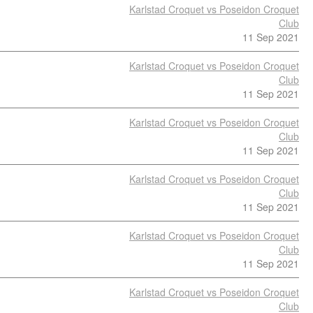
Karlstad Croquet vs Poseidon Croquet
Club
11 Sep 2021
Karlstad Croquet vs Poseidon Croquet
Club
11 Sep 2021
Karlstad Croquet vs Poseidon Croquet
Club
11 Sep 2021
Karlstad Croquet vs Poseidon Croquet
Club
11 Sep 2021
Karlstad Croquet vs Poseidon Croquet
Club
11 Sep 2021
Karlstad Croquet vs Poseidon Croquet
Club