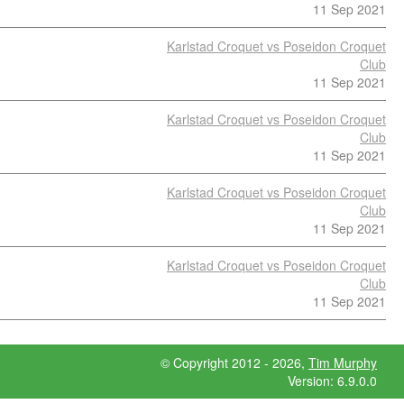
11 Sep 2021
Karlstad Croquet vs Poseidon Croquet
Club
11 Sep 2021
Karlstad Croquet vs Poseidon Croquet
Club
11 Sep 2021
Karlstad Croquet vs Poseidon Croquet
Club
11 Sep 2021
Karlstad Croquet vs Poseidon Croquet
Club
11 Sep 2021
© Copyright 2012 - 2026,
Tim Murphy
Version: 6.9.0.0