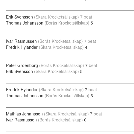
Erik Svensson
(Skara Krocketsällskap)
7
beat
Thomas Johansson
(Borås Krocketsällskap)
5
Ivar Rasmussen
(Borås Krocketsällskap)
7
beat
Fredrik Hylander
(Skara Krocketsällskap)
4
Peter Groenborg
(Borås Krocketsällskap)
7
beat
Erik Svensson
(Skara Krocketsällskap)
5
Fredrik Hylander
(Skara Krocketsällskap)
7
beat
Thomas Johansson
(Borås Krocketsällskap)
6
Mathias Johansson
(Skara Krocketsällskap)
7
beat
Ivar Rasmussen
(Borås Krocketsällskap)
6