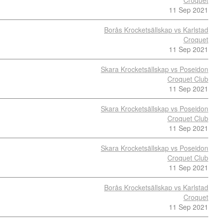
Croquet
11 Sep 2021
Borås Krocketsällskap vs Karlstad
Croquet
11 Sep 2021
Skara Krocketsällskap vs Poseidon
Croquet Club
11 Sep 2021
Skara Krocketsällskap vs Poseidon
Croquet Club
11 Sep 2021
Skara Krocketsällskap vs Poseidon
Croquet Club
11 Sep 2021
Borås Krocketsällskap vs Karlstad
Croquet
11 Sep 2021