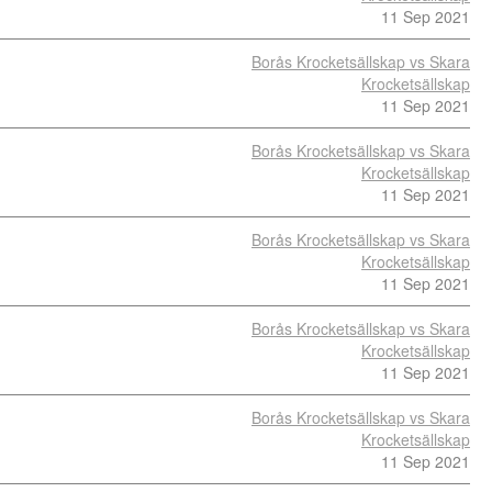
11 Sep 2021
Borås Krocketsällskap vs Skara
Krocketsällskap
11 Sep 2021
Borås Krocketsällskap vs Skara
Krocketsällskap
11 Sep 2021
Borås Krocketsällskap vs Skara
Krocketsällskap
11 Sep 2021
Borås Krocketsällskap vs Skara
Krocketsällskap
11 Sep 2021
Borås Krocketsällskap vs Skara
Krocketsällskap
11 Sep 2021