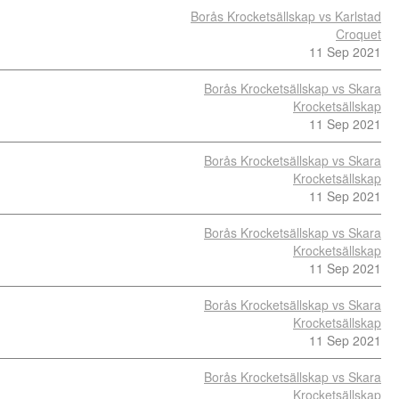
Borås Krocketsällskap vs Karlstad
Croquet
11 Sep 2021
Borås Krocketsällskap vs Skara
Krocketsällskap
11 Sep 2021
Borås Krocketsällskap vs Skara
Krocketsällskap
11 Sep 2021
Borås Krocketsällskap vs Skara
Krocketsällskap
11 Sep 2021
Borås Krocketsällskap vs Skara
Krocketsällskap
11 Sep 2021
Borås Krocketsällskap vs Skara
Krocketsällskap