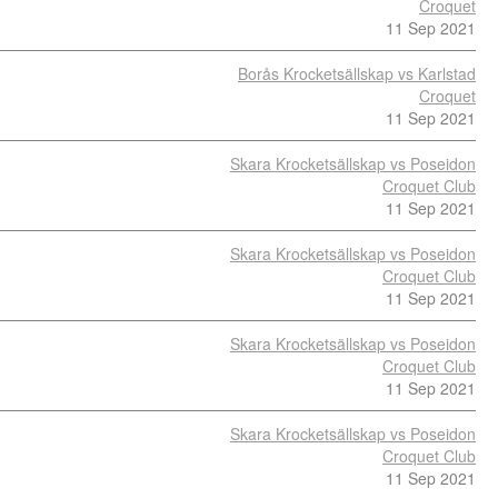
Croquet
11 Sep 2021
Borås Krocketsällskap vs Karlstad
Croquet
11 Sep 2021
Skara Krocketsällskap vs Poseidon
Croquet Club
11 Sep 2021
Skara Krocketsällskap vs Poseidon
Croquet Club
11 Sep 2021
Skara Krocketsällskap vs Poseidon
Croquet Club
11 Sep 2021
Skara Krocketsällskap vs Poseidon
Croquet Club
11 Sep 2021