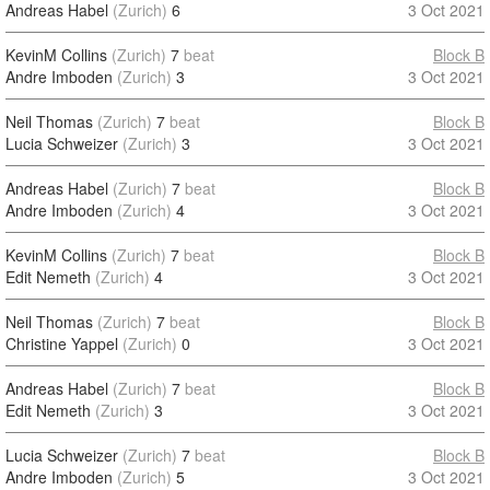
Andreas Habel
(Zurich)
6
3 Oct 2021
KevinM Collins
(Zurich)
7
beat
Block B
Andre Imboden
(Zurich)
3
3 Oct 2021
Neil Thomas
(Zurich)
7
beat
Block B
Lucia Schweizer
(Zurich)
3
3 Oct 2021
Andreas Habel
(Zurich)
7
beat
Block B
Andre Imboden
(Zurich)
4
3 Oct 2021
KevinM Collins
(Zurich)
7
beat
Block B
Edit Nemeth
(Zurich)
4
3 Oct 2021
Neil Thomas
(Zurich)
7
beat
Block B
Christine Yappel
(Zurich)
0
3 Oct 2021
Andreas Habel
(Zurich)
7
beat
Block B
Edit Nemeth
(Zurich)
3
3 Oct 2021
Lucia Schweizer
(Zurich)
7
beat
Block B
Andre Imboden
(Zurich)
5
3 Oct 2021