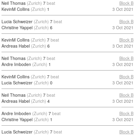
Neil Thomas
(Zurich)
7
beat
Block B
KevinM Collins
(Zurich)
1
3 Oct 2021
Lucia Schweizer
(Zurich)
7
beat
Block B
Christine Yappel
(Zurich)
6
3 Oct 2021
KevinM Collins
(Zurich)
7
beat
Block B
Andreas Habel
(Zurich)
6
3 Oct 2021
Neil Thomas
(Zurich)
7
beat
Block B
Andre Imboden
(Zurich)
1
3 Oct 2021
KevinM Collins
(Zurich)
7
beat
Block B
Lucia Schweizer
(Zurich)
0
3 Oct 2021
Neil Thomas
(Zurich)
7
beat
Block B
Andreas Habel
(Zurich)
4
3 Oct 2021
Andre Imboden
(Zurich)
7
beat
Block B
Christine Yappel
(Zurich)
1
3 Oct 2021
Lucia Schweizer
(Zurich)
7
beat
Block B