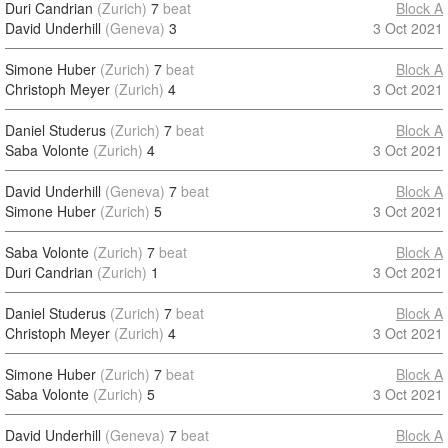
Duri Candrian
(Zurich)
7
beat
Block A
David Underhill
(Geneva)
3
3 Oct 2021
Simone Huber
(Zurich)
7
beat
Block A
Christoph Meyer
(Zurich)
4
3 Oct 2021
Daniel Studerus
(Zurich)
7
beat
Block A
Saba Volonte
(Zurich)
4
3 Oct 2021
David Underhill
(Geneva)
7
beat
Block A
Simone Huber
(Zurich)
5
3 Oct 2021
Saba Volonte
(Zurich)
7
beat
Block A
Duri Candrian
(Zurich)
1
3 Oct 2021
Daniel Studerus
(Zurich)
7
beat
Block A
Christoph Meyer
(Zurich)
4
3 Oct 2021
Simone Huber
(Zurich)
7
beat
Block A
Saba Volonte
(Zurich)
5
3 Oct 2021
David Underhill
(Geneva)
7
beat
Block A