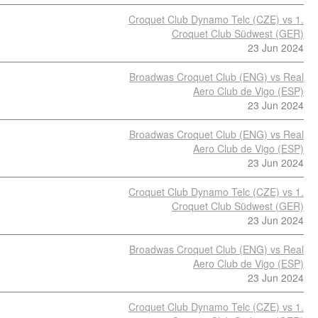
Croquet Club Dynamo Telc (CZE) vs 1.
Croquet Club Südwest (GER)
23 Jun 2024
Broadwas Croquet Club (ENG) vs Real
Aero Club de Vigo (ESP)
23 Jun 2024
Broadwas Croquet Club (ENG) vs Real
Aero Club de Vigo (ESP)
23 Jun 2024
Croquet Club Dynamo Telc (CZE) vs 1.
Croquet Club Südwest (GER)
23 Jun 2024
Broadwas Croquet Club (ENG) vs Real
Aero Club de Vigo (ESP)
23 Jun 2024
Croquet Club Dynamo Telc (CZE) vs 1.