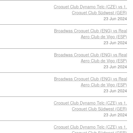
Croquet Club Dynamo Telc (CZE) vs 1.
Croquet Club Südwest (GER)
23 Jun 2024
Broadwas Croquet Club (ENG) vs Real
Aero Club de Vigo (ESP)
23 Jun 2024
Broadwas Croquet Club (ENG) vs Real
Aero Club de Vigo (ESP)
23 Jun 2024
Broadwas Croquet Club (ENG) vs Real
Aero Club de Vigo (ESP)
23 Jun 2024
Croquet Club Dynamo Telc (CZE) vs 1.
Croquet Club Südwest (GER)
23 Jun 2024
Croquet Club Dynamo Telc (CZE) vs 1.
Croquet Club Südwest (GER)