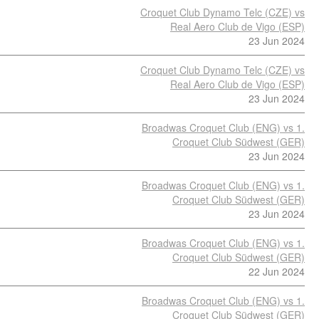
Croquet Club Dynamo Telc (CZE) vs
Real Aero Club de Vigo (ESP)
23 Jun 2024
Croquet Club Dynamo Telc (CZE) vs
Real Aero Club de Vigo (ESP)
23 Jun 2024
Broadwas Croquet Club (ENG) vs 1.
Croquet Club Südwest (GER)
23 Jun 2024
Broadwas Croquet Club (ENG) vs 1.
Croquet Club Südwest (GER)
23 Jun 2024
Broadwas Croquet Club (ENG) vs 1.
Croquet Club Südwest (GER)
22 Jun 2024
Broadwas Croquet Club (ENG) vs 1.
Croquet Club Südwest (GER)