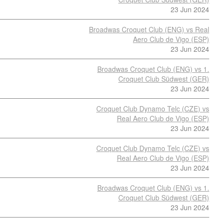
23 Jun 2024
Broadwas Croquet Club (ENG) vs Real
Aero Club de Vigo (ESP)
23 Jun 2024
Broadwas Croquet Club (ENG) vs 1.
Croquet Club Südwest (GER)
23 Jun 2024
Croquet Club Dynamo Telc (CZE) vs
Real Aero Club de Vigo (ESP)
23 Jun 2024
Croquet Club Dynamo Telc (CZE) vs
Real Aero Club de Vigo (ESP)
23 Jun 2024
Broadwas Croquet Club (ENG) vs 1.
Croquet Club Südwest (GER)
23 Jun 2024