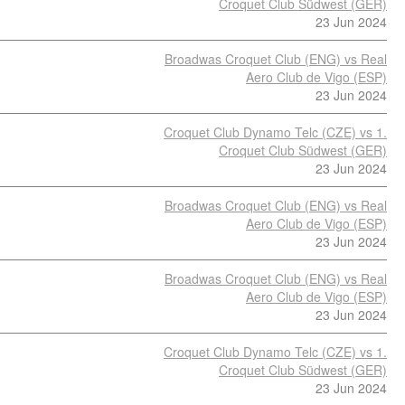
Croquet Club Südwest (GER)
23 Jun 2024
Broadwas Croquet Club (ENG) vs Real
Aero Club de Vigo (ESP)
23 Jun 2024
Croquet Club Dynamo Telc (CZE) vs 1.
Croquet Club Südwest (GER)
23 Jun 2024
Broadwas Croquet Club (ENG) vs Real
Aero Club de Vigo (ESP)
23 Jun 2024
Broadwas Croquet Club (ENG) vs Real
Aero Club de Vigo (ESP)
23 Jun 2024
Croquet Club Dynamo Telc (CZE) vs 1.
Croquet Club Südwest (GER)
23 Jun 2024