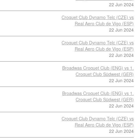
22 Jun 2024
Croquet Club Dynamo Telc (CZE) vs
Real Aero Club de Vigo (ESP)
22 Jun 2024
Croquet Club Dynamo Telc (CZE) vs
Real Aero Club de Vigo (ESP)
22 Jun 2024
Broadwas Croquet Club (ENG) vs 1.
Croquet Club Südwest (GER)
22 Jun 2024
Broadwas Croquet Club (ENG) vs 1.
Croquet Club Südwest (GER)
22 Jun 2024
Croquet Club Dynamo Telc (CZE) vs
Real Aero Club de Vigo (ESP)
22 Jun 2024