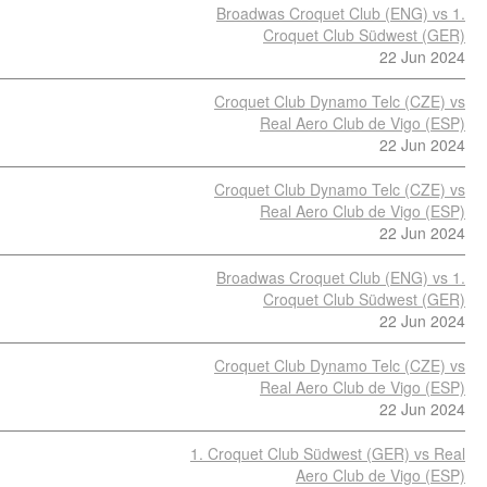
Broadwas Croquet Club (ENG) vs 1.
Croquet Club Südwest (GER)
22 Jun 2024
Croquet Club Dynamo Telc (CZE) vs
Real Aero Club de Vigo (ESP)
22 Jun 2024
Croquet Club Dynamo Telc (CZE) vs
Real Aero Club de Vigo (ESP)
22 Jun 2024
Broadwas Croquet Club (ENG) vs 1.
Croquet Club Südwest (GER)
22 Jun 2024
Croquet Club Dynamo Telc (CZE) vs
Real Aero Club de Vigo (ESP)
22 Jun 2024
1. Croquet Club Südwest (GER) vs Real
Aero Club de Vigo (ESP)