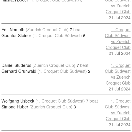
vs Zuerich
Croquet Club
21 Jul 2024
Edit Nemeth
(Zuerich Croquet Club)
7
beat
1. Croquet
Guenter Steiner
(1. Croquet Club Südwest)
6
Club Südwest
vs Zuerich
Croquet Club
21 Jul 2024
Daniel Studerus
(Zuerich Croquet Club)
7
beat
1. Croquet
Gerhard Grunwald
(1. Croquet Club Südwest)
2
Club Südwest
vs Zuerich
Croquet Club
21 Jul 2024
Wolfgang Usbeck
(1. Croquet Club Südwest)
7
beat
1. Croquet
Simone Huber
(Zuerich Croquet Club)
3
Club Südwest
vs Zuerich
Croquet Club
21 Jul 2024