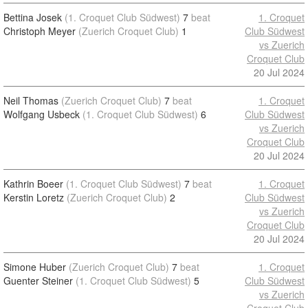
Bettina Josek
(1. Croquet Club Südwest)
7
beat
1. Croquet
Christoph Meyer
(Zuerich Croquet Club)
1
Club Südwest
vs Zuerich
Croquet Club
20 Jul 2024
Neil Thomas
(Zuerich Croquet Club)
7
beat
1. Croquet
Wolfgang Usbeck
(1. Croquet Club Südwest)
6
Club Südwest
vs Zuerich
Croquet Club
20 Jul 2024
Kathrin Boeer
(1. Croquet Club Südwest)
7
beat
1. Croquet
Kerstin Loretz
(Zuerich Croquet Club)
2
Club Südwest
vs Zuerich
Croquet Club
20 Jul 2024
Simone Huber
(Zuerich Croquet Club)
7
beat
1. Croquet
Guenter Steiner
(1. Croquet Club Südwest)
5
Club Südwest
vs Zuerich