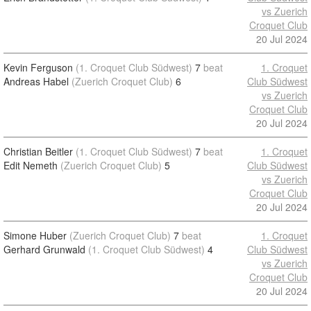
vs Zuerich
Croquet Club
20 Jul 2024
Kevin Ferguson
(1. Croquet Club Südwest)
7
beat
1. Croquet
Andreas Habel
(Zuerich Croquet Club)
6
Club Südwest
vs Zuerich
Croquet Club
20 Jul 2024
Christian Beitler
(1. Croquet Club Südwest)
7
beat
1. Croquet
Edit Nemeth
(Zuerich Croquet Club)
5
Club Südwest
vs Zuerich
Croquet Club
20 Jul 2024
Simone Huber
(Zuerich Croquet Club)
7
beat
1. Croquet
Gerhard Grunwald
(1. Croquet Club Südwest)
4
Club Südwest
vs Zuerich
Croquet Club
20 Jul 2024