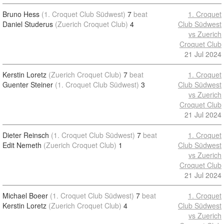
Bruno Hess
(1. Croquet Club Südwest)
7
beat
1. Croquet
Daniel Studerus
(Zuerich Croquet Club)
4
Club Südwest
vs Zuerich
Croquet Club
21 Jul 2024
Kerstin Loretz
(Zuerich Croquet Club)
7
beat
1. Croquet
Guenter Steiner
(1. Croquet Club Südwest)
3
Club Südwest
vs Zuerich
Croquet Club
21 Jul 2024
Dieter Reinsch
(1. Croquet Club Südwest)
7
beat
1. Croquet
Edit Nemeth
(Zuerich Croquet Club)
1
Club Südwest
vs Zuerich
Croquet Club
21 Jul 2024
Michael Boeer
(1. Croquet Club Südwest)
7
beat
1. Croquet
Kerstin Loretz
(Zuerich Croquet Club)
4
Club Südwest
vs Zuerich