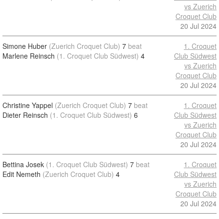
vs Zuerich
Croquet Club
20 Jul 2024
Simone Huber
(Zuerich Croquet Club)
7
beat
1. Croquet
Marlene Reinsch
(1. Croquet Club Südwest)
4
Club Südwest
vs Zuerich
Croquet Club
20 Jul 2024
Christine Yappel
(Zuerich Croquet Club)
7
beat
1. Croquet
Dieter Reinsch
(1. Croquet Club Südwest)
6
Club Südwest
vs Zuerich
Croquet Club
20 Jul 2024
Bettina Josek
(1. Croquet Club Südwest)
7
beat
1. Croquet
Edit Nemeth
(Zuerich Croquet Club)
4
Club Südwest
vs Zuerich
Croquet Club
20 Jul 2024