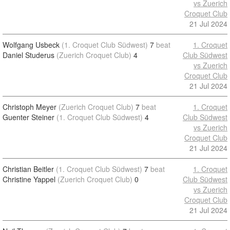
vs Zuerich
Croquet Club
21 Jul 2024
Wolfgang Usbeck
(1. Croquet Club Südwest)
7
beat
1. Croquet
Daniel Studerus
(Zuerich Croquet Club)
4
Club Südwest
vs Zuerich
Croquet Club
21 Jul 2024
Christoph Meyer
(Zuerich Croquet Club)
7
beat
1. Croquet
Guenter Steiner
(1. Croquet Club Südwest)
4
Club Südwest
vs Zuerich
Croquet Club
21 Jul 2024
Christian Beitler
(1. Croquet Club Südwest)
7
beat
1. Croquet
Christine Yappel
(Zuerich Croquet Club)
0
Club Südwest
vs Zuerich
Croquet Club
21 Jul 2024