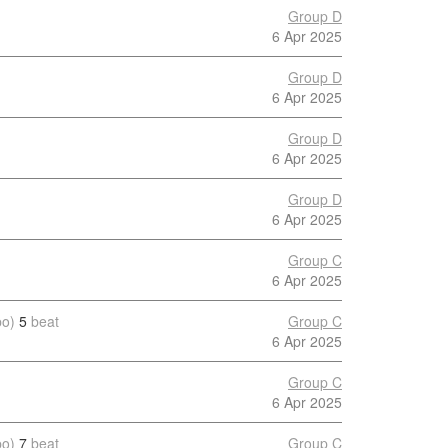
Group D
6 Apr 2025
Group D
6 Apr 2025
Group D
6 Apr 2025
Group D
6 Apr 2025
Group C
6 Apr 2025
po)
5
beat
Group C
6 Apr 2025
Group C
6 Apr 2025
po)
7
beat
Group C