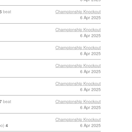
6
beat
Championship Knockout
6 Apr 2025
Championship Knockout
6 Apr 2025
Championship Knockout
6 Apr 2025
Championship Knockout
6 Apr 2025
Championship Knockout
6 Apr 2025
7
beat
Championship Knockout
6 Apr 2025
Championship Knockout
po)
4
6 Apr 2025