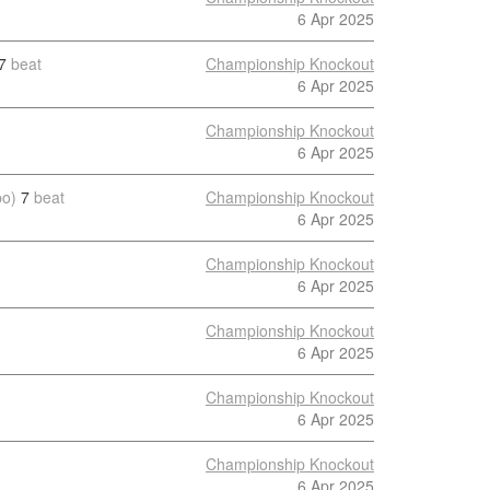
6 Apr 2025
7
beat
Championship Knockout
6 Apr 2025
Championship Knockout
6 Apr 2025
po)
7
beat
Championship Knockout
6 Apr 2025
Championship Knockout
6 Apr 2025
Championship Knockout
6 Apr 2025
Championship Knockout
6 Apr 2025
Championship Knockout
6 Apr 2025