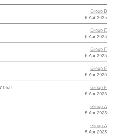
Group B
6 Apr 2025
Group E
5 Apr 2025
Group F
5 Apr 2025
Group E
5 Apr 2025
7
beat
Group F
5 Apr 2025
Group A
5 Apr 2025
Group A
5 Apr 2025