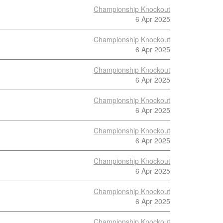
Championship Knockout
6 Apr 2025
Championship Knockout
6 Apr 2025
Championship Knockout
6 Apr 2025
Championship Knockout
6 Apr 2025
Championship Knockout
6 Apr 2025
Championship Knockout
6 Apr 2025
Championship Knockout
6 Apr 2025
Championship Knockout