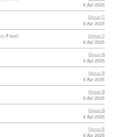
6 Apr 2025
Group C
6 Apr 2025
po)
7
beat
Group C
6 Apr 2025
Group B
6 Apr 2025
Group B
6 Apr 2025
Group B
6 Apr 2025
Group B
6 Apr 2025
Group B
6 Apr 2025