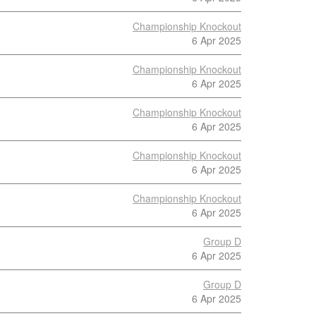
Championship Knockout
6 Apr 2025
Championship Knockout
6 Apr 2025
Championship Knockout
6 Apr 2025
Championship Knockout
6 Apr 2025
Championship Knockout
6 Apr 2025
Group D
6 Apr 2025
Group D
6 Apr 2025