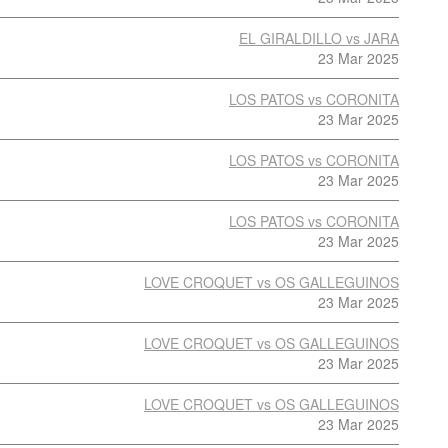
EL GIRALDILLO vs JARA
23 Mar 2025
LOS PATOS vs CORONITA
23 Mar 2025
LOS PATOS vs CORONITA
23 Mar 2025
LOS PATOS vs CORONITA
23 Mar 2025
LOVE CROQUET vs OS GALLEGUINOS
23 Mar 2025
LOVE CROQUET vs OS GALLEGUINOS
23 Mar 2025
LOVE CROQUET vs OS GALLEGUINOS
23 Mar 2025