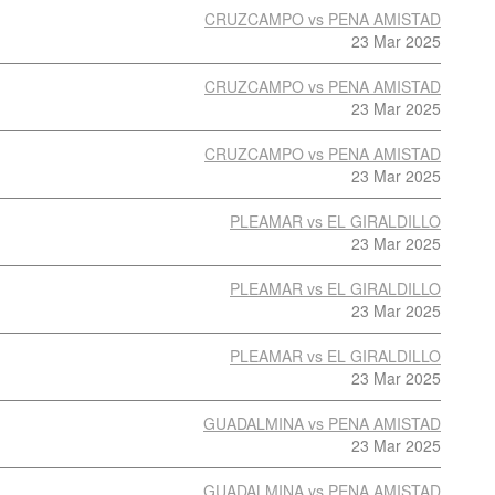
CRUZCAMPO vs PENA AMISTAD
23 Mar 2025
CRUZCAMPO vs PENA AMISTAD
23 Mar 2025
CRUZCAMPO vs PENA AMISTAD
23 Mar 2025
PLEAMAR vs EL GIRALDILLO
23 Mar 2025
PLEAMAR vs EL GIRALDILLO
23 Mar 2025
PLEAMAR vs EL GIRALDILLO
23 Mar 2025
GUADALMINA vs PENA AMISTAD
23 Mar 2025
GUADALMINA vs PENA AMISTAD