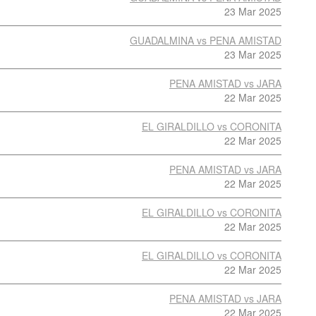
23 Mar 2025
GUADALMINA vs PENA AMISTAD
23 Mar 2025
PENA AMISTAD vs JARA
22 Mar 2025
EL GIRALDILLO vs CORONITA
22 Mar 2025
PENA AMISTAD vs JARA
22 Mar 2025
EL GIRALDILLO vs CORONITA
22 Mar 2025
EL GIRALDILLO vs CORONITA
22 Mar 2025
PENA AMISTAD vs JARA
22 Mar 2025