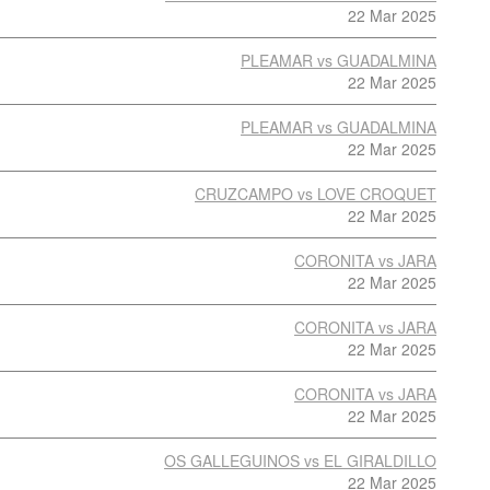
22 Mar 2025
PLEAMAR vs GUADALMINA
22 Mar 2025
PLEAMAR vs GUADALMINA
22 Mar 2025
CRUZCAMPO vs LOVE CROQUET
22 Mar 2025
CORONITA vs JARA
22 Mar 2025
CORONITA vs JARA
22 Mar 2025
CORONITA vs JARA
22 Mar 2025
OS GALLEGUINOS vs EL GIRALDILLO
22 Mar 2025