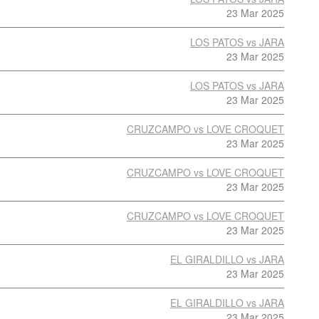
23 Mar 2025
LOS PATOS vs JARA
23 Mar 2025
LOS PATOS vs JARA
23 Mar 2025
CRUZCAMPO vs LOVE CROQUET
23 Mar 2025
CRUZCAMPO vs LOVE CROQUET
23 Mar 2025
CRUZCAMPO vs LOVE CROQUET
23 Mar 2025
EL GIRALDILLO vs JARA
23 Mar 2025
EL GIRALDILLO vs JARA
23 Mar 2025