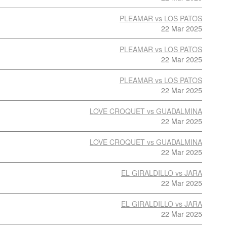
PLEAMAR vs LOS PATOS
22 Mar 2025
PLEAMAR vs LOS PATOS
22 Mar 2025
PLEAMAR vs LOS PATOS
22 Mar 2025
LOVE CROQUET vs GUADALMINA
22 Mar 2025
LOVE CROQUET vs GUADALMINA
22 Mar 2025
EL GIRALDILLO vs JARA
22 Mar 2025
EL GIRALDILLO vs JARA
22 Mar 2025