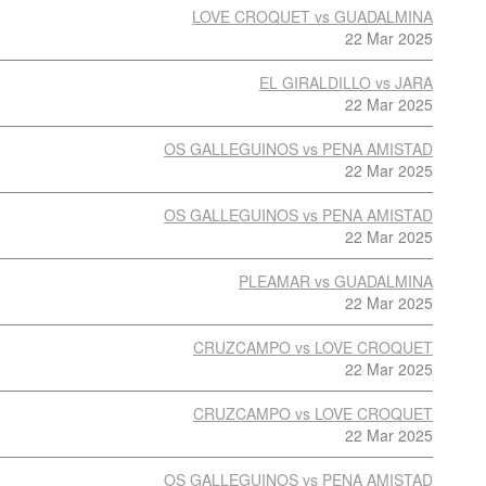
LOVE CROQUET vs GUADALMINA
22 Mar 2025
EL GIRALDILLO vs JARA
22 Mar 2025
OS GALLEGUINOS vs PENA AMISTAD
22 Mar 2025
OS GALLEGUINOS vs PENA AMISTAD
22 Mar 2025
PLEAMAR vs GUADALMINA
22 Mar 2025
CRUZCAMPO vs LOVE CROQUET
22 Mar 2025
CRUZCAMPO vs LOVE CROQUET
22 Mar 2025
OS GALLEGUINOS vs PENA AMISTAD