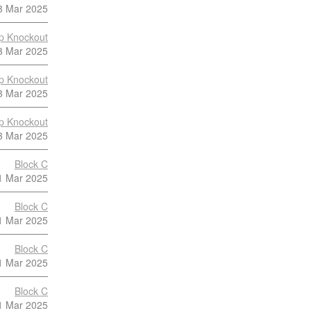
3 Mar 2025
p Knockout
3 Mar 2025
p Knockout
3 Mar 2025
p Knockout
3 Mar 2025
Block C
1 Mar 2025
Block C
1 Mar 2025
Block C
1 Mar 2025
Block C
1 Mar 2025