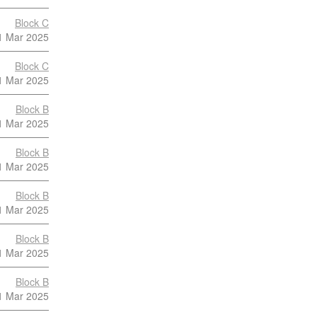
Block C
1 Mar 2025
Block C
1 Mar 2025
Block B
1 Mar 2025
Block B
1 Mar 2025
Block B
1 Mar 2025
Block B
1 Mar 2025
Block B
1 Mar 2025