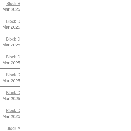
Block B
1 Mar 2025
Block D
1 Mar 2025
Block D
1 Mar 2025
Block D
1 Mar 2025
Block D
1 Mar 2025
Block D
1 Mar 2025
Block D
1 Mar 2025
Block A