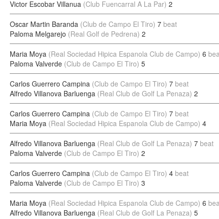
Victor Escobar Villanua
(Club Fuencarral A La Par)
2
Oscar Martin Baranda
(Club de Campo El Tiro)
7
beat
Paloma Melgarejo
(Real Golf de Pedrena)
2
Maria Moya
(Real Sociedad Hipica Espanola Club de Campo)
6
bea
Paloma Valverde
(Club de Campo El Tiro)
5
Carlos Guerrero Campina
(Club de Campo El Tiro)
7
beat
Alfredo Villanova Barluenga
(Real Club de Golf La Penaza)
2
Carlos Guerrero Campina
(Club de Campo El Tiro)
7
beat
Maria Moya
(Real Sociedad Hipica Espanola Club de Campo)
4
Alfredo Villanova Barluenga
(Real Club de Golf La Penaza)
7
beat
Paloma Valverde
(Club de Campo El Tiro)
2
Carlos Guerrero Campina
(Club de Campo El Tiro)
4
beat
Paloma Valverde
(Club de Campo El Tiro)
3
Maria Moya
(Real Sociedad Hipica Espanola Club de Campo)
6
bea
Alfredo Villanova Barluenga
(Real Club de Golf La Penaza)
5