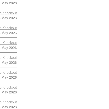
4 May 2026
p Knockout
4 May 2026
p Knockout
4 May 2026
p Knockout
4 May 2026
p Knockout
4 May 2026
p Knockout
4 May 2026
p Knockout
4 May 2026
p Knockout
4 May 2026