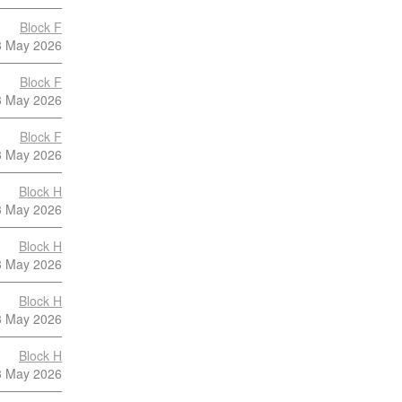
Block F
3 May 2026
Block F
3 May 2026
Block F
3 May 2026
Block H
3 May 2026
Block H
3 May 2026
Block H
3 May 2026
Block H
3 May 2026