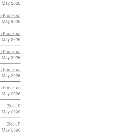
3 May 2026
p Knockout
3 May 2026
p Knockout
3 May 2026
p Knockout
3 May 2026
p Knockout
3 May 2026
p Knockout
3 May 2026
Block F
3 May 2026
Block F
3 May 2026