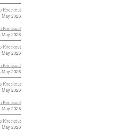
p Knockout
4 May 2026
p Knockout
4 May 2026
p Knockout
4 May 2026
p Knockout
4 May 2026
p Knockout
3 May 2026
p Knockout
3 May 2026
p Knockout
3 May 2026