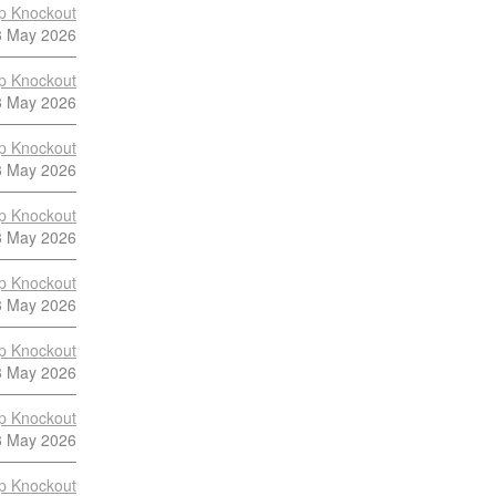
p Knockout
3 May 2026
p Knockout
3 May 2026
p Knockout
3 May 2026
p Knockout
3 May 2026
p Knockout
3 May 2026
p Knockout
3 May 2026
p Knockout
3 May 2026
p Knockout