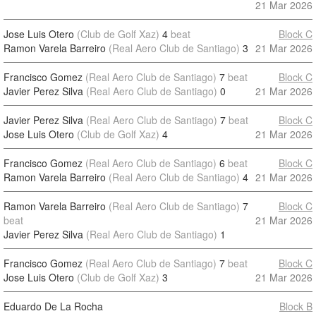
21 Mar 2026
Jose Luis Otero
(Club de Golf Xaz)
4
beat
Block C
Ramon Varela Barreiro
(Real Aero Club de Santiago)
3
21 Mar 2026
Francisco Gomez
(Real Aero Club de Santiago)
7
beat
Block C
Javier Perez Silva
(Real Aero Club de Santiago)
0
21 Mar 2026
Javier Perez Silva
(Real Aero Club de Santiago)
7
beat
Block C
Jose Luis Otero
(Club de Golf Xaz)
4
21 Mar 2026
Francisco Gomez
(Real Aero Club de Santiago)
6
beat
Block C
Ramon Varela Barreiro
(Real Aero Club de Santiago)
4
21 Mar 2026
Ramon Varela Barreiro
(Real Aero Club de Santiago)
7
Block C
beat
21 Mar 2026
Javier Perez Silva
(Real Aero Club de Santiago)
1
Francisco Gomez
(Real Aero Club de Santiago)
7
beat
Block C
Jose Luis Otero
(Club de Golf Xaz)
3
21 Mar 2026
Eduardo De La Rocha
Block B