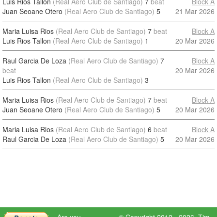
Luis Rios Tallon
(Real Aero Club de Santiago)
7
beat
Block A
Juan Seoane Otero
(Real Aero Club de Santiago)
5
21 Mar 2026
Maria Luisa Rios
(Real Aero Club de Santiago)
7
beat
Block A
Luis Rios Tallon
(Real Aero Club de Santiago)
1
20 Mar 2026
Raul Garcia De Loza
(Real Aero Club de Santiago)
7
Block A
beat
20 Mar 2026
Luis Rios Tallon
(Real Aero Club de Santiago)
3
Maria Luisa Rios
(Real Aero Club de Santiago)
7
beat
Block A
Juan Seoane Otero
(Real Aero Club de Santiago)
5
20 Mar 2026
Maria Luisa Rios
(Real Aero Club de Santiago)
6
beat
Block A
Raul Garcia De Loza
(Real Aero Club de Santiago)
5
20 Mar 2026