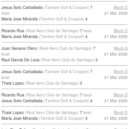
Jesus Soto Carballada
(Tambre Golf & Croquet)
7
Block D
beat
21 Mar 2026
Maria Jose Miranda
(Tambre Golf & Croquet)
4
Ricardo Rua
(Real Aero Club de Santiago)
7
beat
Block D
Maria Jose Miranda
(Tambre Golf & Croquet)
4
21 Mar 2026
Juan Seoane Otero
(Real Aero Club de Santiago)
7
Block A
beat
21 Mar 2026
Raul Garcia De Loza
(Real Aero Club de Santiago)
3
Jesus Soto Carballada
(Tambre Golf & Croquet)
7
Block D
beat
21 Mar 2026
Thais Lopez
(Real Aero Club de Santiago)
3
Ricardo Rua
(Real Aero Club de Santiago)
7
beat
Block D
Jesus Soto Carballada
(Tambre Golf & Croquet)
4
21 Mar 2026
Thais Lopez
(Real Aero Club de Santiago)
7
beat
Block D
Maria Jose Miranda
(Tambre Golf & Croquet)
4
21 Mar 2026