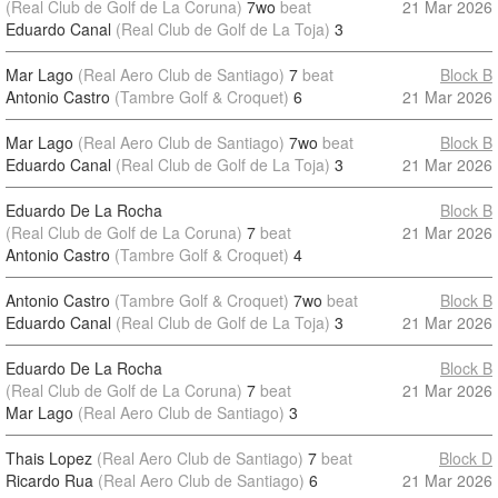
(Real Club de Golf de La Coruna)
7wo
beat
21 Mar 2026
Eduardo Canal
(Real Club de Golf de La Toja)
3
Mar Lago
(Real Aero Club de Santiago)
7
beat
Block B
Antonio Castro
(Tambre Golf & Croquet)
6
21 Mar 2026
Mar Lago
(Real Aero Club de Santiago)
7wo
beat
Block B
Eduardo Canal
(Real Club de Golf de La Toja)
3
21 Mar 2026
Eduardo De La Rocha
Block B
(Real Club de Golf de La Coruna)
7
beat
21 Mar 2026
Antonio Castro
(Tambre Golf & Croquet)
4
Antonio Castro
(Tambre Golf & Croquet)
7wo
beat
Block B
Eduardo Canal
(Real Club de Golf de La Toja)
3
21 Mar 2026
Eduardo De La Rocha
Block B
(Real Club de Golf de La Coruna)
7
beat
21 Mar 2026
Mar Lago
(Real Aero Club de Santiago)
3
Thais Lopez
(Real Aero Club de Santiago)
7
beat
Block D
Ricardo Rua
(Real Aero Club de Santiago)
6
21 Mar 2026