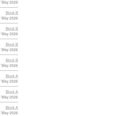
7 May 2026
Block B
7 May 2026
Block B
7 May 2026
Block B
7 May 2026
Block B
7 May 2026
Block A
7 May 2026
Block A
7 May 2026
Block A
7 May 2026