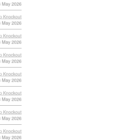
8 May 2026
p Knockout
8 May 2026
p Knockout
8 May 2026
p Knockout
8 May 2026
p Knockout
8 May 2026
p Knockout
8 May 2026
p Knockout
8 May 2026
p Knockout
8 May 2026