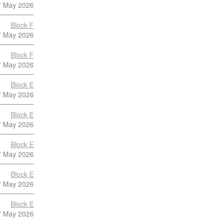
7 May 2026
Block F
7 May 2026
Block F
7 May 2026
Block E
7 May 2026
Block E
7 May 2026
Block E
7 May 2026
Block E
7 May 2026
Block E
7 May 2026