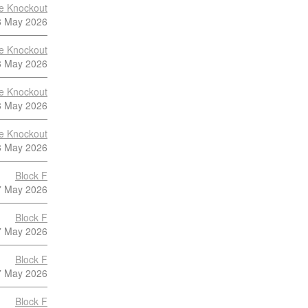
te Knockout
8 May 2026
te Knockout
8 May 2026
te Knockout
8 May 2026
te Knockout
8 May 2026
Block F
7 May 2026
Block F
7 May 2026
Block F
7 May 2026
Block F