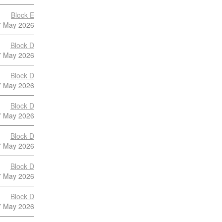
Block E
7 May 2026
Block D
7 May 2026
Block D
7 May 2026
Block D
7 May 2026
Block D
7 May 2026
Block D
7 May 2026
Block D
7 May 2026