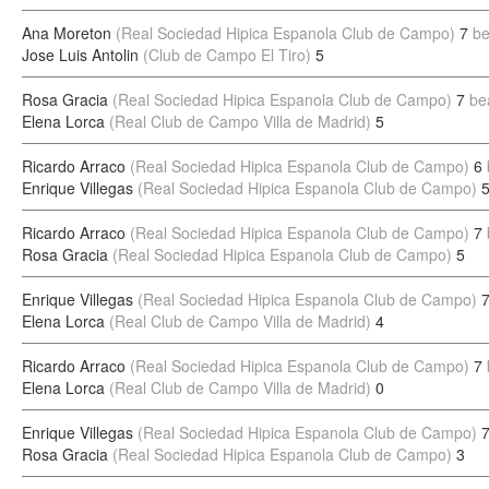
Ana Moreton
(Real Sociedad Hipica Espanola Club de Campo)
7
be
Jose Luis Antolin
(Club de Campo El Tiro)
5
Rosa Gracia
(Real Sociedad Hipica Espanola Club de Campo)
7
be
Elena Lorca
(Real Club de Campo Villa de Madrid)
5
Ricardo Arraco
(Real Sociedad Hipica Espanola Club de Campo)
6
Enrique Villegas
(Real Sociedad Hipica Espanola Club de Campo)
Ricardo Arraco
(Real Sociedad Hipica Espanola Club de Campo)
7
Rosa Gracia
(Real Sociedad Hipica Espanola Club de Campo)
5
Enrique Villegas
(Real Sociedad Hipica Espanola Club de Campo)
Elena Lorca
(Real Club de Campo Villa de Madrid)
4
Ricardo Arraco
(Real Sociedad Hipica Espanola Club de Campo)
7
Elena Lorca
(Real Club de Campo Villa de Madrid)
0
Enrique Villegas
(Real Sociedad Hipica Espanola Club de Campo)
Rosa Gracia
(Real Sociedad Hipica Espanola Club de Campo)
3