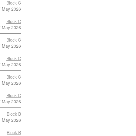
Block C
7 May 2026
Block C
7 May 2026
Block C
7 May 2026
Block C
7 May 2026
Block C
7 May 2026
Block C
7 May 2026
Block B
7 May 2026
Block B