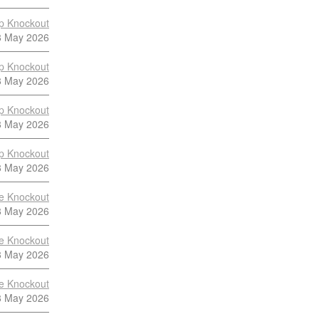
p Knockout
8 May 2026
p Knockout
8 May 2026
p Knockout
8 May 2026
p Knockout
8 May 2026
te Knockout
8 May 2026
te Knockout
8 May 2026
te Knockout
8 May 2026