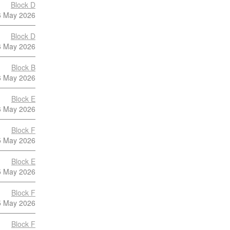
Block D
6 May 2026
Block D
6 May 2026
Block B
6 May 2026
Block E
6 May 2026
Block F
5 May 2026
Block E
5 May 2026
Block F
5 May 2026
Block F