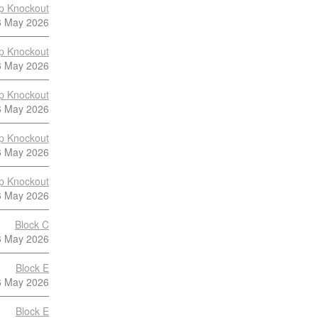
p Knockout
6 May 2026
p Knockout
6 May 2026
p Knockout
6 May 2026
p Knockout
6 May 2026
p Knockout
6 May 2026
Block C
6 May 2026
Block E
6 May 2026
Block E