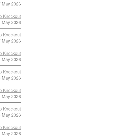
7 May 2026
p Knockout
7 May 2026
p Knockout
7 May 2026
p Knockout
7 May 2026
p Knockout
6 May 2026
p Knockout
6 May 2026
p Knockout
6 May 2026
p Knockout
6 May 2026