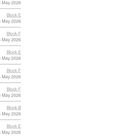
5 May 2026
Block E
5 May 2026
Block F
5 May 2026
Block E
5 May 2026
Block F
5 May 2026
Block F
5 May 2026
Block B
5 May 2026
Block E
5 May 2026