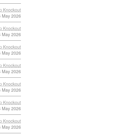
p Knockout
6 May 2026
p Knockout
6 May 2026
p Knockout
6 May 2026
p Knockout
6 May 2026
p Knockout
6 May 2026
p Knockout
6 May 2026
p Knockout
6 May 2026