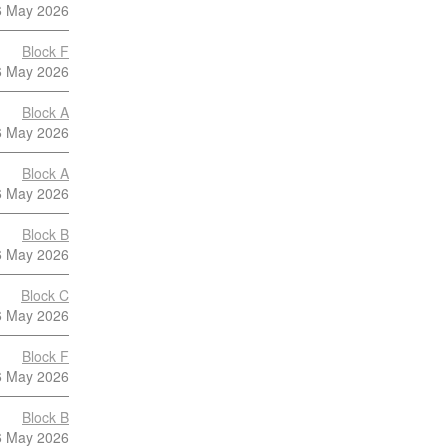
6 May 2026
Block F
6 May 2026
Block A
6 May 2026
Block A
6 May 2026
Block B
6 May 2026
Block C
6 May 2026
Block F
6 May 2026
Block B
6 May 2026