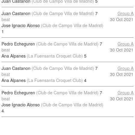
Juan Castanon
(Club de Campo Villa de Madrid)
5
Juan Castanon
(Club de Campo Villa de Madrid)
7
Group A
beat
30 Oct 2021
Jose Ignacio Alonso
(Club de Campo Villa de Madrid)
1
Pedro Echeguren
(Club de Campo Villa de Madrid)
7
Group A
beat
30 Oct 2021
Ana Alpanes
(La Fuensanta Croquet Club)
5
Juan Castanon
(Club de Campo Villa de Madrid)
7
Group A
beat
30 Oct 2021
Ana Alpanes
(La Fuensanta Croquet Club)
4
Pedro Echeguren
(Club de Campo Villa de Madrid)
7
Group A
beat
30 Oct 2021
Jose Ignacio Alonso
(Club de Campo Villa de Madrid)
4