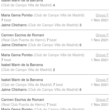
Isabel Marin de la Barcena
(Club de Campo Villa de Madrid)
4
Maria Gema Pombo
(Club de Campo Villa de Madrid)
Group F
7
beat
1 Nov 2021
Jaime Chicharro
(Club de Campo Villa de Madrid)
3
Carmen Escriva de Romani
Group F
(Real Club Puerta de Hierro)
7
beat
1 Nov 2021
Jaime Chicharro
(Club de Campo Villa de Madrid)
6
Maria Gema Pombo
(Club de Campo Villa de Madrid)
Group F
7
beat
1 Nov 2021
Isabel Marin de la Barcena
(Club de Campo Villa de Madrid)
2
Isabel Marin de la Barcena
Group F
(Club de Campo Villa de Madrid)
7
beat
1 Nov 2021
Jaime Chicharro
(Club de Campo Villa de Madrid)
6
Carmen Escriva de Romani
Group F
(Real Club Puerta de Hierro)
7
beat
1 Nov 2021
Maria Gema Pombo
(Club de Campo Villa de Madrid)