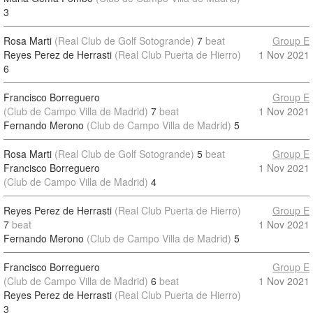
3
Rosa Marti
(Real Club de Golf Sotogrande)
7
beat
Group E
Reyes Perez de Herrasti
(Real Club Puerta de Hierro)
1 Nov 2021
6
Francisco Borreguero
Group E
(Club de Campo Villa de Madrid)
7
beat
1 Nov 2021
Fernando Merono
(Club de Campo Villa de Madrid)
5
Rosa Marti
(Real Club de Golf Sotogrande)
5
beat
Group E
Francisco Borreguero
1 Nov 2021
(Club de Campo Villa de Madrid)
4
Reyes Perez de Herrasti
(Real Club Puerta de Hierro)
Group E
7
beat
1 Nov 2021
Fernando Merono
(Club de Campo Villa de Madrid)
5
Francisco Borreguero
Group E
(Club de Campo Villa de Madrid)
6
beat
1 Nov 2021
Reyes Perez de Herrasti
(Real Club Puerta de Hierro)
3