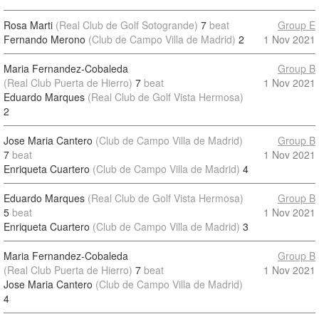
Rosa Marti
(Real Club de Golf Sotogrande)
7
beat
Group E
Fernando Merono
(Club de Campo Villa de Madrid)
2
1 Nov 2021
Maria Fernandez-Cobaleda
Group B
(Real Club Puerta de Hierro)
7
beat
1 Nov 2021
Eduardo Marques
(Real Club de Golf Vista Hermosa)
2
Jose Maria Cantero
(Club de Campo Villa de Madrid)
Group B
7
beat
1 Nov 2021
Enriqueta Cuartero
(Club de Campo Villa de Madrid)
4
Eduardo Marques
(Real Club de Golf Vista Hermosa)
Group B
5
beat
1 Nov 2021
Enriqueta Cuartero
(Club de Campo Villa de Madrid)
3
Maria Fernandez-Cobaleda
Group B
(Real Club Puerta de Hierro)
7
beat
1 Nov 2021
Jose Maria Cantero
(Club de Campo Villa de Madrid)
4