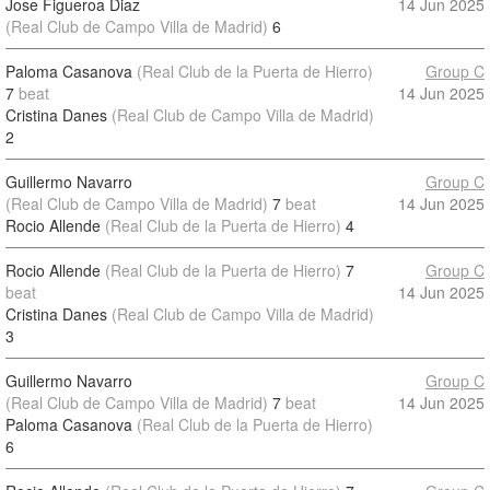
Jose Figueroa Diaz
14 Jun 2025
(Real Club de Campo Villa de Madrid)
6
Paloma Casanova
(Real Club de la Puerta de Hierro)
Group C
7
beat
14 Jun 2025
Cristina Danes
(Real Club de Campo Villa de Madrid)
2
Guillermo Navarro
Group C
(Real Club de Campo Villa de Madrid)
7
beat
14 Jun 2025
Rocio Allende
(Real Club de la Puerta de Hierro)
4
Rocio Allende
(Real Club de la Puerta de Hierro)
7
Group C
beat
14 Jun 2025
Cristina Danes
(Real Club de Campo Villa de Madrid)
3
Guillermo Navarro
Group C
(Real Club de Campo Villa de Madrid)
7
beat
14 Jun 2025
Paloma Casanova
(Real Club de la Puerta de Hierro)
6