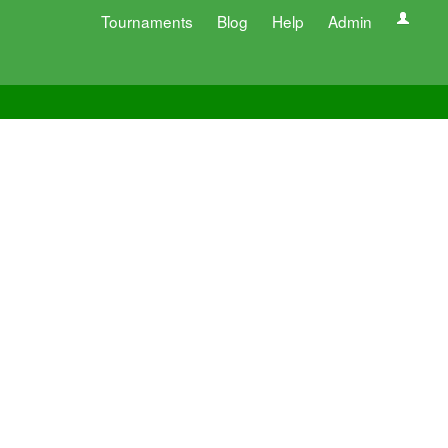
Tournaments
Blog
Help
Admin