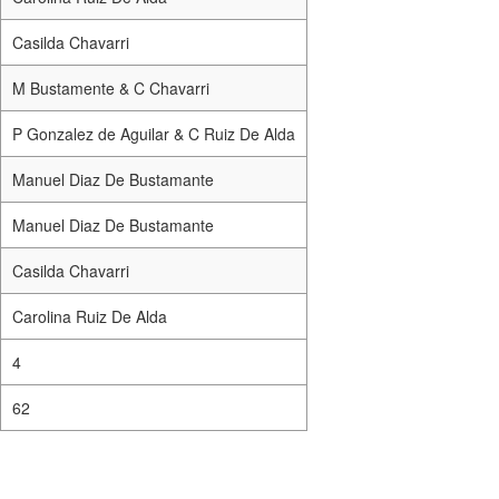
Casilda Chavarri
M Bustamente & C Chavarri
P Gonzalez de Aguilar & C Ruiz De Alda
Manuel Diaz De Bustamante
Manuel Diaz De Bustamante
Casilda Chavarri
Carolina Ruiz De Alda
4
62